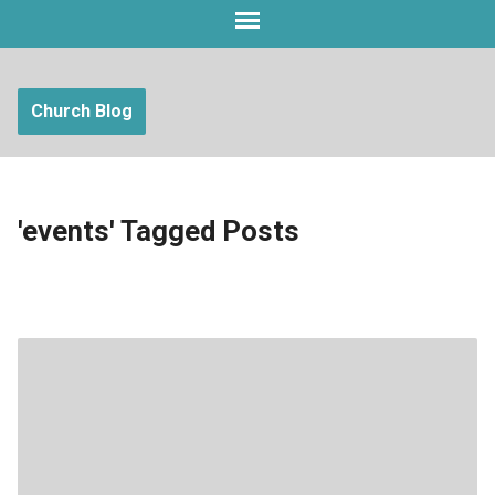
Church Blog
'events' Tagged Posts