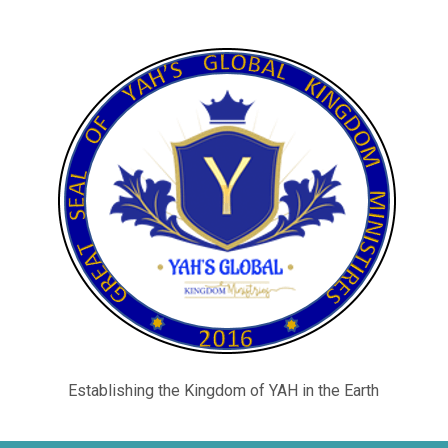
Establishing the Kingdom of YAH in the Earth