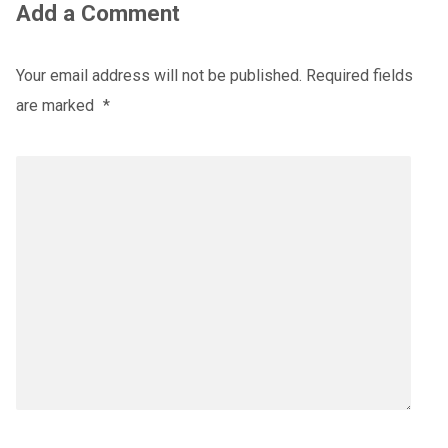
Add a Comment
Your email address will not be published.
Required fields
are marked
*