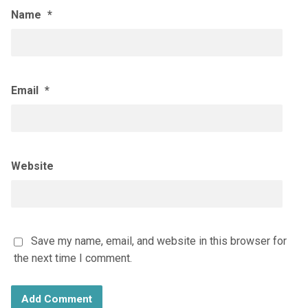
Name
*
Email
*
Website
Save my name, email, and website in this browser for
the next time I comment.