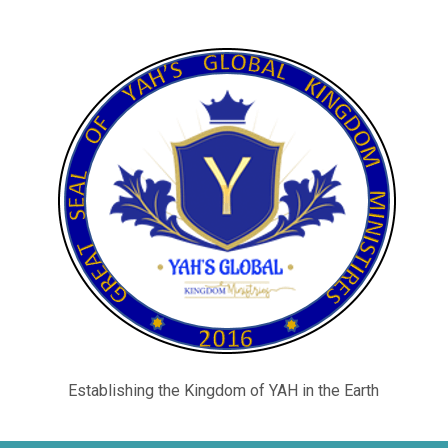
Establishing the Kingdom of YAH in the Earth