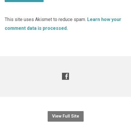
This site uses Akismet to reduce spam.
Learn how your
comment data is processed.
View Full Site