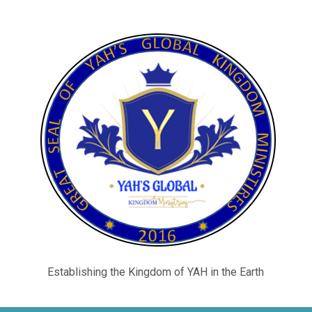
Establishing the Kingdom of YAH in the Earth