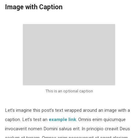
Image with Caption
This is an optional caption
Let’s imagine this post’s text wrapped around an image with a
caption. Let’s test an
example link
. Omnis enim quicumque
invocaverit nomen Domini salvus erit. In principio creavit Deus