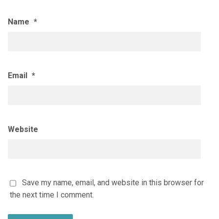
Name
*
Email
*
Website
Save my name, email, and website in this browser for
the next time I comment.