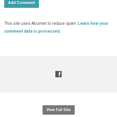
This site uses Akismet to reduce spam.
Learn how your
comment data is processed.
View Full Site