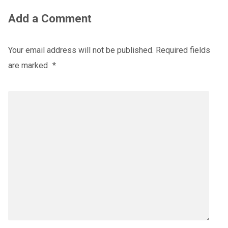
Add a Comment
Your email address will not be published.
Required fields
are marked
*