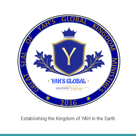
Establishing the Kingdom of YAH in the Earth